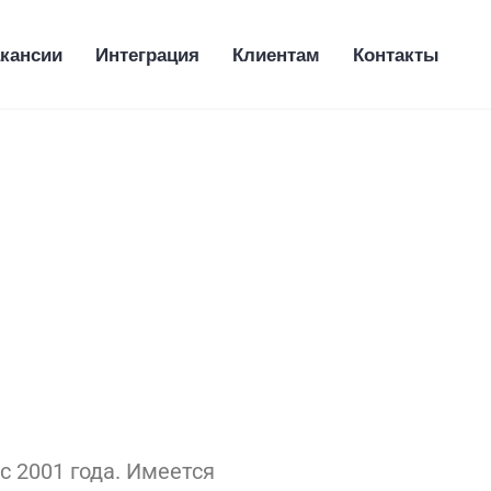
кансии
Интеграция
Клиентам
Контакты
и
с 2001 года. Имеется