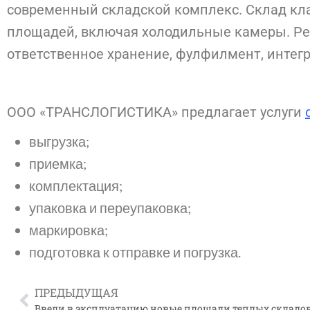
современный складской комплекс. Склад клас
площадей, включая холодильные камеры. Реш
ответственное хранение, фулфилмент, интегр
ООО «ТРАНСЛОГИСТИКА» предлагает услуги
выгрузка;
приемка;
комплектация;
упаковка и переупаковка;
маркировка;
подготовка к отправке и погрузка.
ПРЕДЫДУЩАЯ