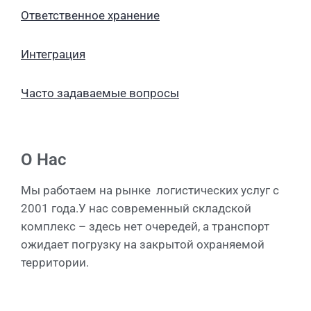
Ответственное хранение
Интеграция
Часто задаваемые вопросы
О Нас
Мы работаем на рынке логистических услуг с
2001 года.У нас современный складской
комплекс – здесь нет очередей, а транспорт
ожидает погрузку на закрытой охраняемой
территории.