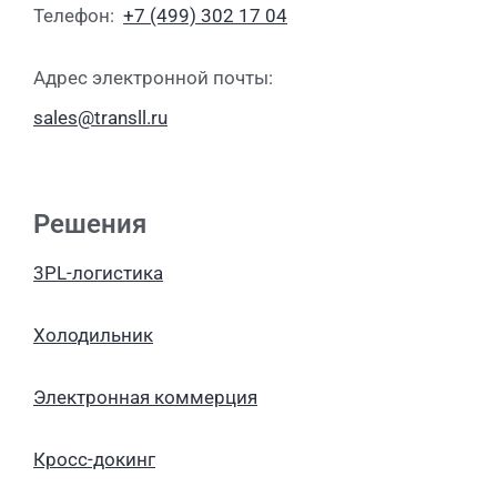
Телефон:
+7 (499) 302 17 04
Адрес электронной почты:
sales@transll.ru
Решения
3PL-логистика
Холодильник
Электронная коммерция
Кросс-докинг