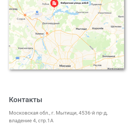
Контакты
Московская обл., г. Мытищи, 4536-й пр-д,
владение 4, стр.1A