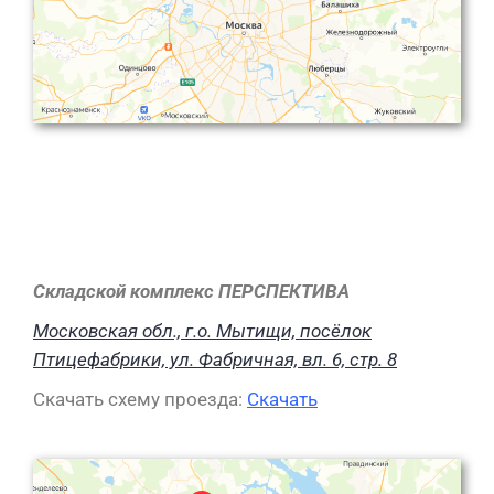
Складской комплекс ПЕРСПЕКТИВА
Московская обл., г.о. Мытищи, посёлок
Птицефабрики, ул. Фабричная, вл. 6, стр. 8
Скачать схему проезда:
Скачать