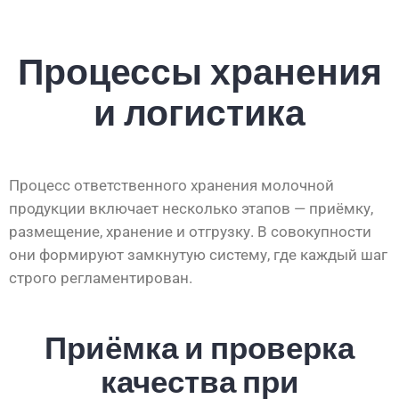
Процессы хранения
и логистика
Процесс ответственного хранения молочной
продукции включает несколько этапов — приёмку,
размещение, хранение и отгрузку. В совокупности
они формируют замкнутую систему, где каждый шаг
строго регламентирован.
Приёмка и проверка
качества при