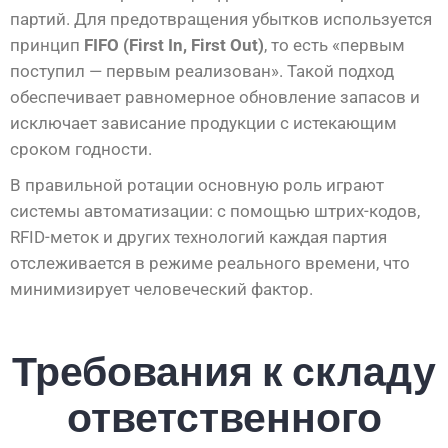
партий. Для предотвращения убытков используется
принцип
FIFO (First In, First Out)
, то есть «первым
поступил — первым реализован». Такой подход
обеспечивает равномерное обновление запасов и
исключает зависание продукции с истекающим
сроком годности.
В правильной ротации основную роль играют
системы автоматизации: с помощью штрих-кодов,
RFID-меток и других технологий каждая партия
отслеживается в режиме реального времени, что
минимизирует человеческий фактор.
Требования к складу
ответственного