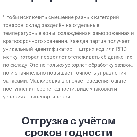
Чтобы исключить смешение разных категорий
товаров, склад разделён на отдельные
температурные зоны: охлаждённая, замороженная и
краткосрочного хранения. Каждая партия получает
уникальный идентификатор — штрих-код или RFID-
метку, которая позволяет отслеживать её движение
по складу. Это не только ускоряет обработку заявок,
но и значительно повышает точность управления
запасами. Маркировка включает сведения о дате
поступления, сроке годности, виде упаковки и
условиях транспортировки.
Отгрузка с учётом
сроков годности