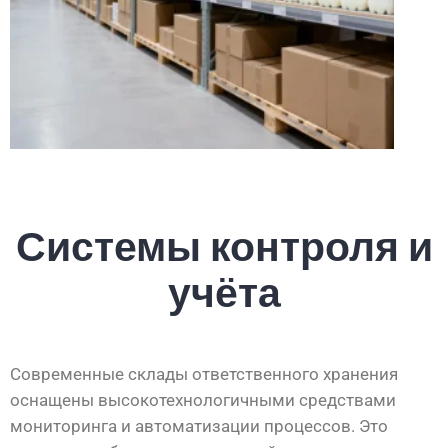
Системы контроля и
учёта
Современные склады ответственного хранения
оснащены высокотехнологичными средствами
мониторинга и автоматизации процессов. Это