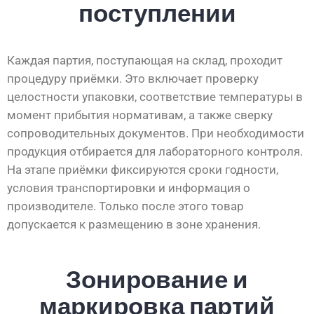
поступлении
Каждая партия, поступающая на склад, проходит
процедуру приёмки. Это включает проверку
целостности упаковки, соответствие температуры в
момент прибытия нормативам, а также сверку
сопроводительных документов. При необходимости
продукция отбирается для лабораторного контроля.
На этапе приёмки фиксируются сроки годности,
условия транспортировки и информация о
производителе. Только после этого товар
допускается к размещению в зоне хранения.
Зонирование и
маркировка партий