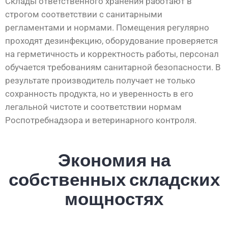
Склады ответственного хранения работают в
строгом соответствии с санитарными
регламентами и нормами. Помещения регулярно
проходят дезинфекцию, оборудование проверяется
на герметичность и корректность работы, персонал
обучается требованиям санитарной безопасности. В
результате производитель получает не только
сохранность продукта, но и уверенность в его
легальной чистоте и соответствии нормам
Роспотребнадзора и ветеринарного контроля.
Экономия на
собственных складских
мощностях