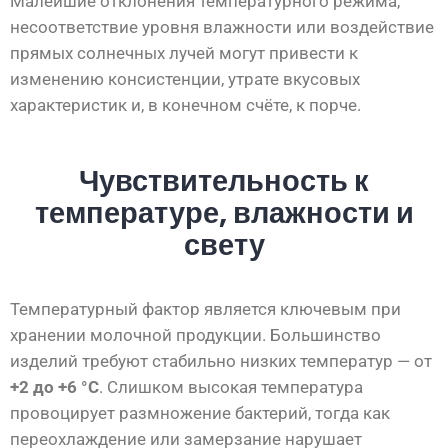
Малейшие отклонения температурного режима,
несоответствие уровня влажности или воздействие
прямых солнечных лучей могут привести к
изменению консистенции, утрате вкусовых
характеристик и, в конечном счёте, к порче.
Чувствительность к
температуре, влажности и
свету
Температурный фактор является ключевым при
хранении молочной продукции. Большинство
изделий требуют стабильно низких температур — от
+2 до +6 °C
. Слишком высокая температура
провоцирует размножение бактерий, тогда как
переохлаждение или замерзание нарушает