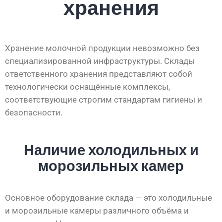
хранения
Хранение молочной продукции невозможно без
специализированной инфраструктуры. Склады
ответственного хранения представляют собой
технологически оснащённые комплексы,
соответствующие строгим стандартам гигиены и
безопасности.
Наличие холодильных и
морозильных камер
Основное оборудование склада — это холодильные
и морозильные камеры различного объёма и