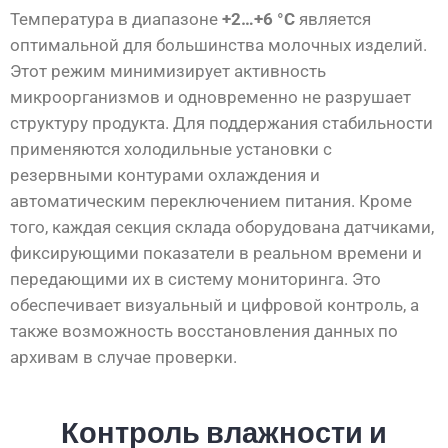
Температура в диапазоне
+2…+6 °C
является
оптимальной для большинства молочных изделий.
Этот режим минимизирует активность
микроорганизмов и одновременно не разрушает
структуру продукта. Для поддержания стабильности
применяются холодильные установки с
резервными контурами охлаждения и
автоматическим переключением питания. Кроме
того, каждая секция склада оборудована датчиками,
фиксирующими показатели в реальном времени и
передающими их в систему мониторинга. Это
обеспечивает визуальный и цифровой контроль, а
также возможность восстановления данных по
архивам в случае проверки.
Контроль влажности и