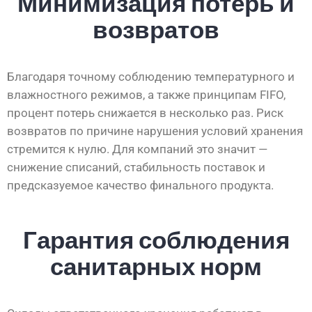
Минимизация потерь и
возвратов
Благодаря точному соблюдению температурного и
влажностного режимов, а также принципам FIFO,
процент потерь снижается в несколько раз. Риск
возвратов по причине нарушения условий хранения
стремится к нулю. Для компаний это значит —
снижение списаний, стабильность поставок и
предсказуемое качество финального продукта.
Гарантия соблюдения
санитарных норм