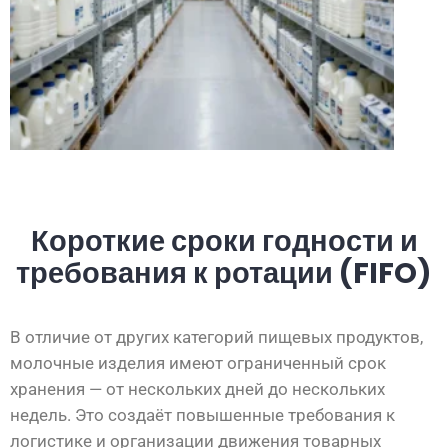
Короткие сроки годности и
требования к ротации (FIFO)
В отличие от других категорий пищевых продуктов,
молочные изделия имеют ограниченный срок
хранения — от нескольких дней до нескольких
недель. Это создаёт повышенные требования к
логистике и организации движения товарных