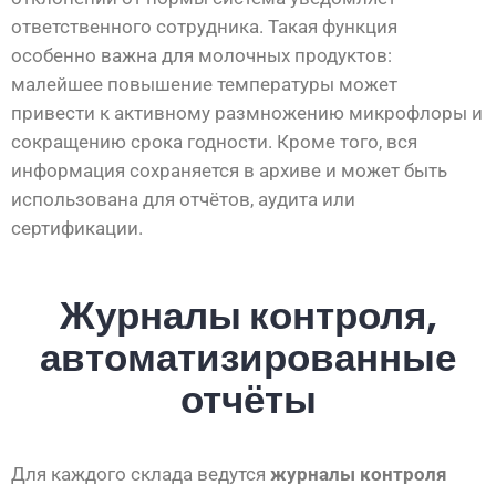
ответственного сотрудника. Такая функция
особенно важна для молочных продуктов:
малейшее повышение температуры может
привести к активному размножению микрофлоры и
сокращению срока годности. Кроме того, вся
информация сохраняется в архиве и может быть
использована для отчётов, аудита или
сертификации.
Журналы контроля,
автоматизированные
отчёты
Для каждого склада ведутся
журналы контроля