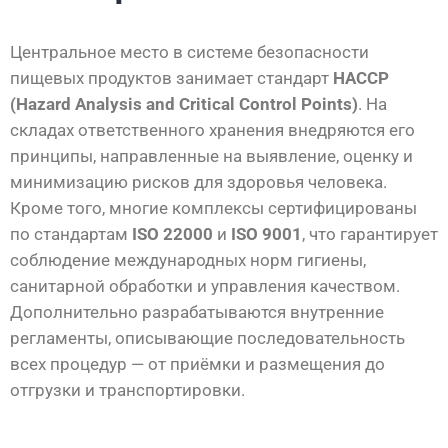
Центральное место в системе безопасности
пищевых продуктов занимает стандарт
HACCP
(Hazard Analysis and Critical Control Points)
. На
складах ответственного хранения внедряются его
принципы, направленные на выявление, оценку и
минимизацию рисков для здоровья человека.
Кроме того, многие комплексы сертифицированы
по стандартам
ISO 22000
и
ISO 9001
, что гарантирует
соблюдение международных норм гигиены,
санитарной обработки и управления качеством.
Дополнительно разрабатываются внутренние
регламенты, описывающие последовательность
всех процедур — от приёмки и размещения до
отгрузки и транспортировки.