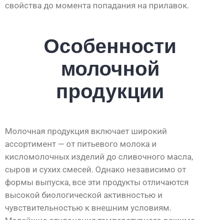
свойства до момента попадания на прилавок.
Особенности
молочной
продукции
Молочная продукция включает широкий
ассортимент — от питьевого молока и
кисломолочных изделий до сливочного масла,
сыров и сухих смесей. Однако независимо от
формы выпуска, все эти продукты отличаются
высокой биологической активностью и
чувствительностью к внешним условиям.