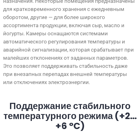
назначения. Некоторые помещения предназначены
для кратковременного хранения с ежедневным
оборотом, другие — для более широкого
ассортимента продукции, включая сыр, масло и
йогурты. Камеры оснащаются системами
автоматического регулирования температуры и
аварийной сигнализации, которая срабатывает при
малейших отклонениях от заданных параметров.
Это позволяет поддерживать стабильность даже
при внезапных перепадах внешней температуры
или отключениях электроэнергии.
Поддержание стабильного
температурного режима (+2…
+6 °C)