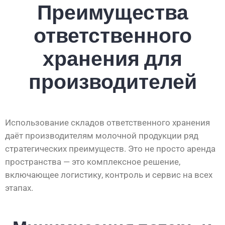
Преимущества
ответственного
хранения для
производителей
Использование складов ответственного хранения
даёт производителям молочной продукции ряд
стратегических преимуществ. Это не просто аренда
пространства — это комплексное решение,
включающее логистику, контроль и сервис на всех
этапах.