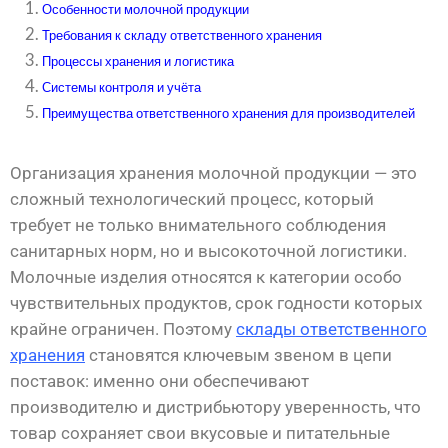
Особенности молочной продукции
Требования к складу ответственного хранения
Процессы хранения и логистика
Системы контроля и учёта
Преимущества ответственного хранения для производителей
Организация хранения молочной продукции — это
сложный технологический процесс, который
требует не только внимательного соблюдения
санитарных норм, но и высокоточной логистики.
Молочные изделия относятся к категории особо
чувствительных продуктов, срок годности которых
крайне ограничен. Поэтому
склады ответственного
хранения
становятся ключевым звеном в цепи
поставок: именно они обеспечивают
производителю и дистрибьютору уверенность, что
товар сохраняет свои вкусовые и питательные