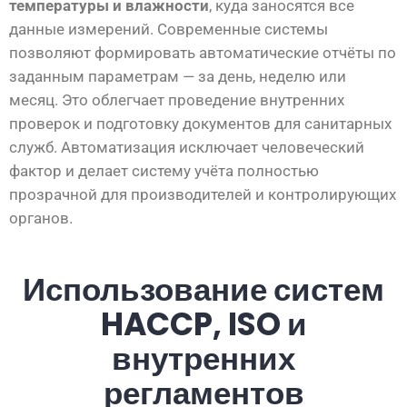
температуры и влажности
, куда заносятся все
данные измерений. Современные системы
позволяют формировать автоматические отчёты по
заданным параметрам — за день, неделю или
месяц. Это облегчает проведение внутренних
проверок и подготовку документов для санитарных
служб. Автоматизация исключает человеческий
фактор и делает систему учёта полностью
прозрачной для производителей и контролирующих
органов.
Использование систем
HACCP, ISO и
внутренних
регламентов