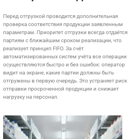
Перед отгрузкой проводится дополнительная
проверка соответствия продукции заявленным
параметрам. Приоритет отгрузки всегда отдаётся
партиям с ближайшим сроком реализации, что
реализует принцип FIFO. За счёт
автоматизированных систем учёта все операции
осуществляются быстро и без ошибок: оператор
видит на экране, какие партии должны быть
отгружены в первую очередь. Это устраняет риск
отправки просроченной продукции и снижает
нагрузку на персонал.