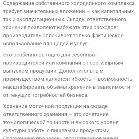
Содержание собственного холодильного комплекса
требует значительных вложений — как капитальных,
так и эксплуатационных. Склады ответственного
хранения позволяют избежать этих расходов:
производитель оплачивает только фактическое
использование площадей и услуг.
Это особенно выгодно для сезонных
производителей или компаний с нерегулярным
выпуском продукции. Дополнительным
преимуществом является гибкость — возможность
масштабировать объёмы хранения в зависимости
от текущих потребностей бизнеса.
Хранение молочной продукции на складе
ответственного хранения — это сочетание
технологической точности и высокого уровня
культуры работы с пищевыми продуктами.
Отлаженные процессы, автоматизированный