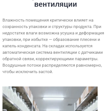
вентиляции
Влажность помещения критически влияет на
сохранность упаковки и структуры продукта. При
недостатке влаги возможна усушка и деформация
упаковки, при избытке — образование плесени и
капель конденсата. На складах используется
автоматическая система вентиляции с датчиками
обратной связи, корректирующими параметры.
Воздушные потоки распределяются равномерно,
чтобы исключить застой.