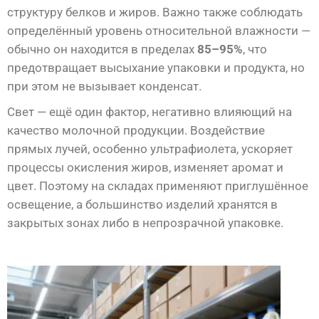
структуру белков и жиров. Важно также соблюдать
определённый уровень относительной влажности —
обычно он находится в пределах
85–95%
, что
предотвращает высыхание упаковки и продукта, но
при этом не вызывает конденсат.
Свет — ещё один фактор, негативно влияющий на
качество молочной продукции. Воздействие
прямых лучей, особенно ультрафиолета, ускоряет
процессы окисления жиров, изменяет аромат и
цвет. Поэтому на складах применяют приглушённое
освещение, а большинство изделий хранятся в
закрытых зонах либо в непрозрачной упаковке.