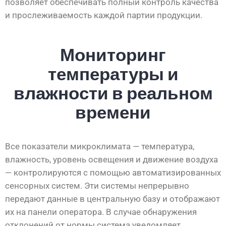
позволяет обеспечивать полный контроль качества
и прослеживаемость каждой партии продукции.
Мониторинг
температуры и
влажности в реальном
времени
Все показатели микроклимата — температура,
влажность, уровень освещения и движение воздуха
— контролируются с помощью автоматизированных
сенсорных систем. Эти системы непрерывно
передают данные в центральную базу и отображают
их на панели оператора. В случае обнаружения
отклонений от нормы система уведомляет