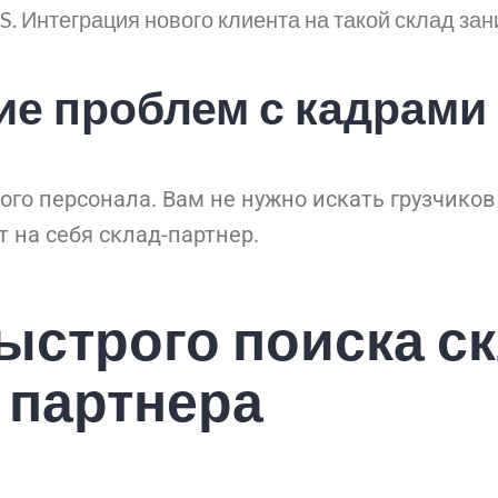
 Интеграция нового клиента на такой склад зани
ие проблем с кадрами
ого персонала. Вам не нужно искать грузчиков
 на себя склад-партнер.
ыстрого поиска с
партнера