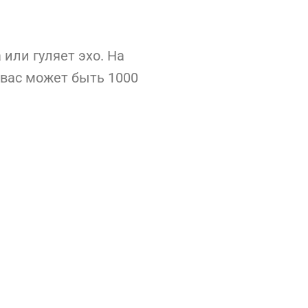
или гуляет эхо. На
у вас может быть 1000