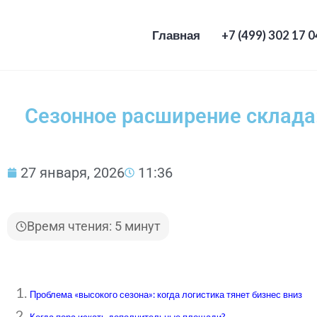
Главная
+7 (499) 302 17 0
ТРАНСЛОГИСТИКА — Логисти
Сезонное расширение склада
27 января, 2026
11:36
Время чтения: 5 минут
Проблема «высокого сезона»: когда логистика тянет бизнес вниз