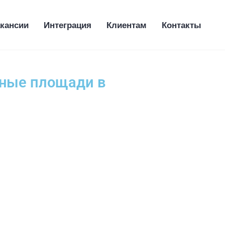
кансии
Интеграция
Клиентам
Контакты
и
ьные площади в